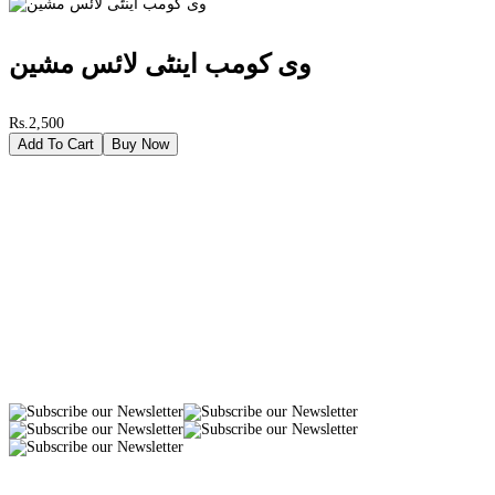
وی کومب اینٹی لائس مشین
Rs.2,500
Add To Cart
Buy Now