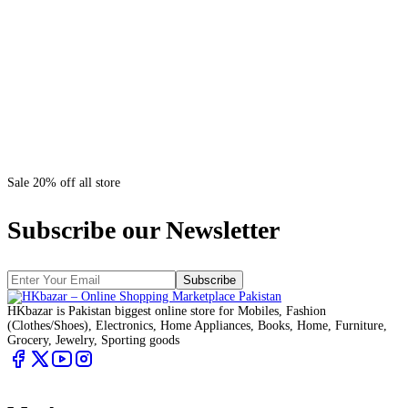
Sale 20% off all store
Subscribe our Newsletter
Subscribe
HKbazar is Pakistan biggest online store for Mobiles, Fashion
(Clothes/Shoes), Electronics, Home Appliances, Books, Home, Furniture,
Grocery, Jewelry, Sporting goods