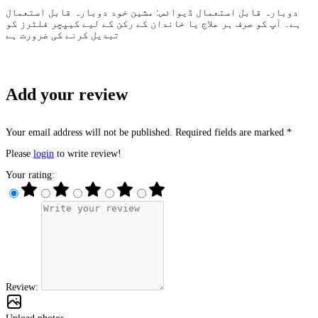
دوبارہ قابل استعمال ڈیوائس: مشین خود دوبارہ قابل استعمال
ہے۔ آپ کو صرف ہر علاج یا خاندان کے رکن کے لیے کیپچر فلٹرز کو
تبدیل کرنے کی ضرورت ہے
Add your review
Your email address will not be published. Required fields are marked *
Please
login
to write review!
Your rating:
Review: